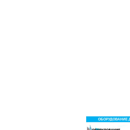
ОБОРУДОВАНИЕ Д