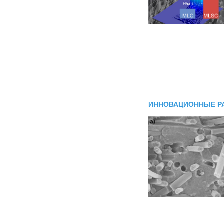
ИННОВАЦИОННЫЕ Р