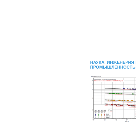
НАУКА, ИНЖЕНЕРИЯ 
ПРОМЫШЛЕННОСТЬ