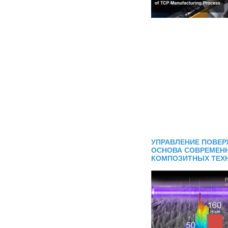
УПРАВЛЕНИЕ ПОВЕ
ОСНОВА СОВРЕМЕН
КОМПОЗИТНЫХ ТЕХ